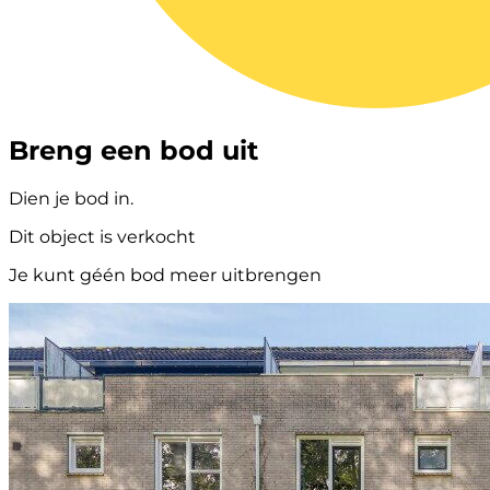
Breng een bod uit
Dien je bod in.
Dit object is verkocht
Je kunt géén bod meer uitbrengen