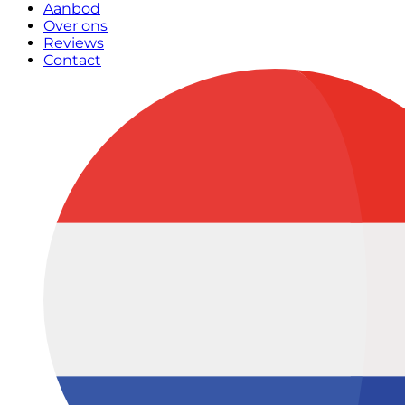
Aanbod
Over ons
Reviews
Contact