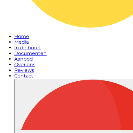
Home
Media
In de buurt
Documenten
Aanbod
Over ons
Reviews
Contact