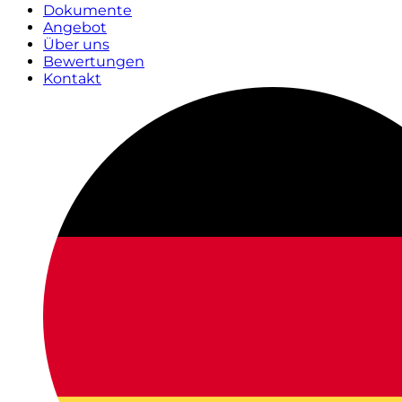
Dokumente
Angebot
Über uns
Bewertungen
Kontakt