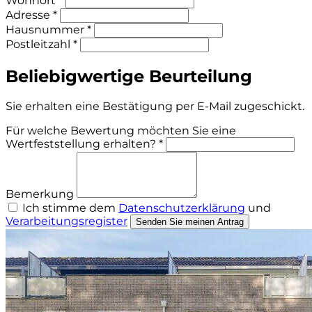
Wohnort *
Adresse *
Hausnummer *
Postleitzahl *
Beliebigwertige Beurteilung
Sie erhalten eine Bestätigung per E-Mail zugeschickt.
Für welche Bewertung möchten Sie eine
Wertfeststellung erhalten? *
Bemerkung
Ich stimme dem
Datenschutzerklärung
und
Verarbeitungsregister
Senden Sie meinen Antrag