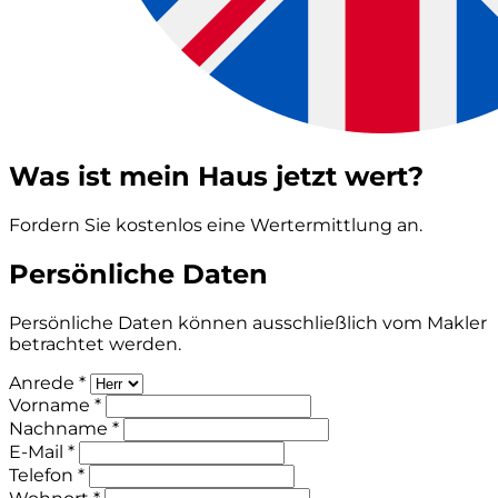
Was ist mein Haus jetzt wert?
Fordern Sie kostenlos eine Wertermittlung an.
Persönliche Daten
Persönliche Daten können ausschließlich vom Makler
betrachtet werden.
Anrede *
Vorname *
Nachname *
E-Mail *
Telefon *