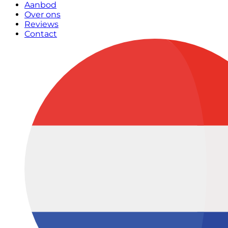
Aanbod
Over ons
Reviews
Contact