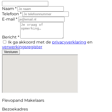
Naam *
Telefoon *
E-mail *
Bericht *
Ik ga akkoord met de
privacyverklaring
en
verwerkingsregister
Versturen
Flevopand Makelaars
Bezoekadres