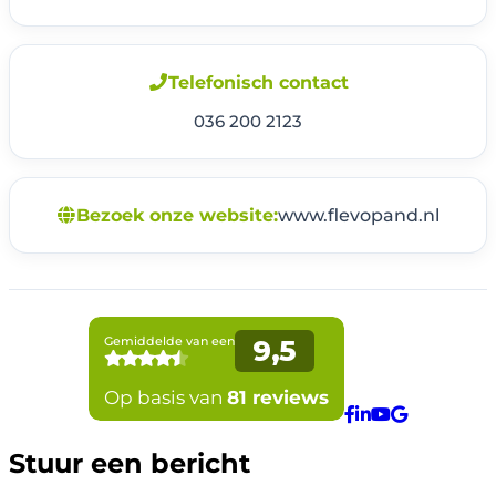
Telefonisch contact
036 200 2123
Bezoek onze website:
www.flevopand.nl
Stuur een bericht