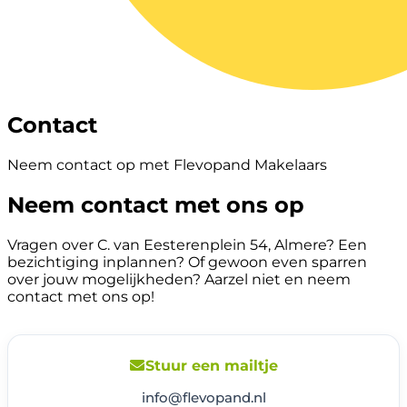
Contact
Neem contact op met Flevopand Makelaars
Neem contact met ons op
Vragen over C. van Eesterenplein 54, Almere? Een
bezichtiging inplannen? Of gewoon even sparren
over jouw mogelijkheden? Aarzel niet en neem
contact met ons op!
Stuur een mailtje
info@flevopand.nl