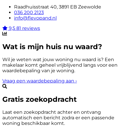
Raadhuisstraat 40, 3891 EB Zeewolde
036 200 2123
info@flevopand.nl
9,5
81 reviews
Wat is mijn huis nu waard?
Wil je weten wat jouw woning nu waard is? Een
makelaar komt geheel vrijblijvend langs voor een
waardebepaling van je woning.
Vraag een waardebepaling aan
›
Gratis zoekopdracht
Laat een zoekopdracht achter en ontvang
automatisch een bericht zodra er een passende
woning beschikbaar komt.